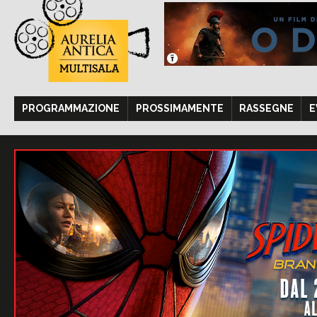
PROGRAMMAZIONE
PROSSIMAMENTE
RASSEGNE
E