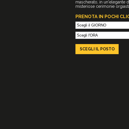
mascherato, in un'elegante 
misteriose cerimonie orgiast
PRENOTA IN POCHI CLI
SCEGLI IL
POSTO