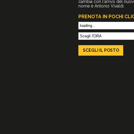
cambia con l'arrivo del nuovo
nome è Antonio Vivaldi.
PRENOTA IN POCHI CLI
SCEGLI IL
POSTO