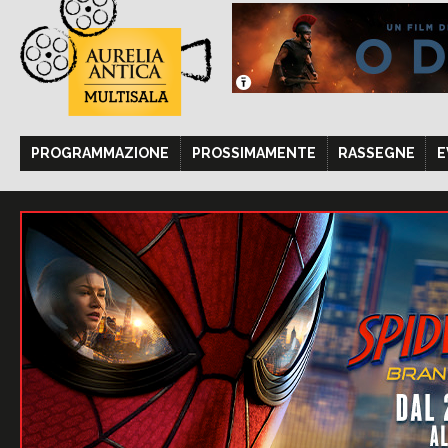
PROGRAMMAZIONE
PROSSIMAMENTE
RASSEGNE
E