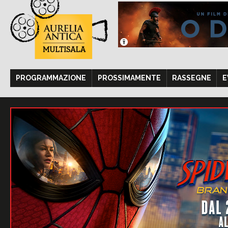
PROGRAMMAZIONE
PROSSIMAMENTE
RASSEGNE
E