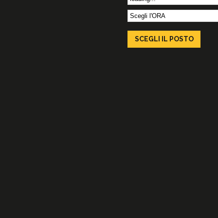
SCEGLI IL
POSTO